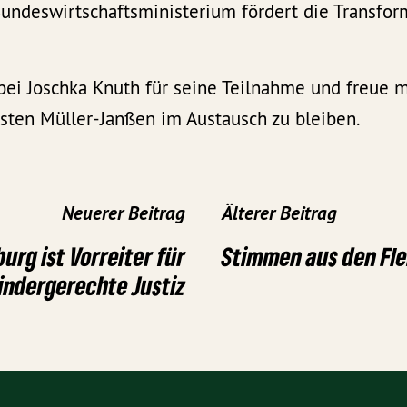
undeswirtschaftsministerium fördert die Transfor
ei Joschka Knuth für seine Teilnahme und freue m
rsten Müller-Janßen im Austausch zu bleiben.
Neuerer Beitrag
Älterer Beitrag
burg ist Vorreiter für
Stimmen aus den Fle
indergerechte Justiz