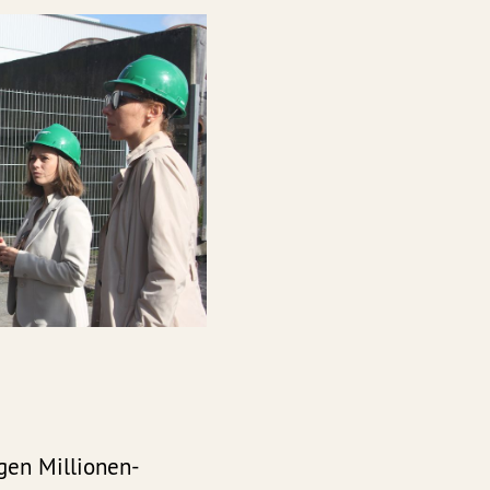
igen Millionen-