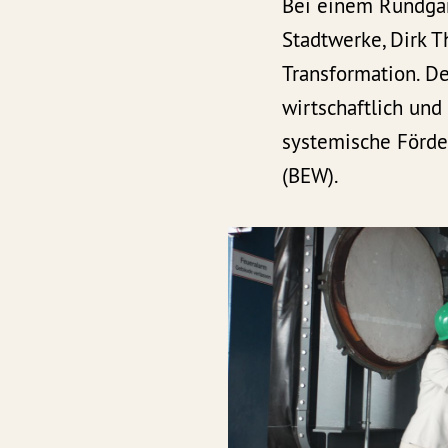
Bei einem Rundgan
Stadtwerke, Dirk T
Transformation. De
wirtschaftlich und
systemische Förde
(BEW).