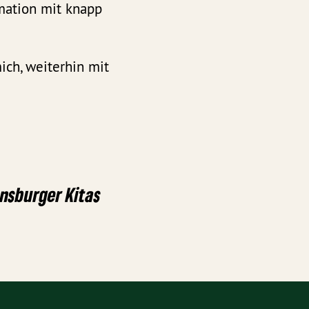
mation mit knapp
ich, weiterhin mit
nsburger Kitas