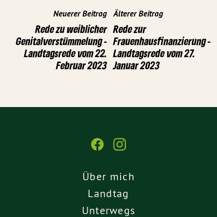
Neuerer Beitrag
Älterer Beitrag
Rede zu weiblicher
Rede zur
Genitalverstümmelung -
Frauenhausfinanzierung -
Landtagsrede vom 22.
Landtagsrede vom 27.
Februar 2023
Januar 2023
Über mich
Landtag
Unterwegs