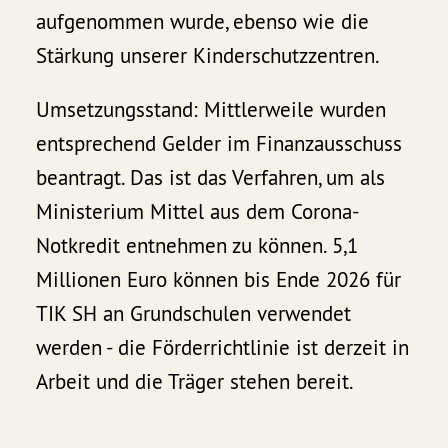
aufgenommen wurde, ebenso wie die
Stärkung unserer Kinderschutzzentren.
Umsetzungsstand: Mittlerweile wurden
entsprechend Gelder im Finanzausschuss
beantragt. Das ist das Verfahren, um als
Ministerium Mittel aus dem Corona-
Notkredit entnehmen zu können. 5,1
Millionen Euro können bis Ende 2026 für
TIK SH an Grundschulen verwendet
werden - die Förderrichtlinie ist derzeit in
Arbeit und die Träger stehen bereit.