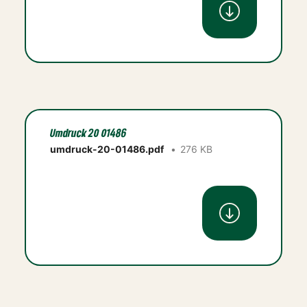
Umdruck 20 01486
umdruck-20-01486.pdf
276 KB