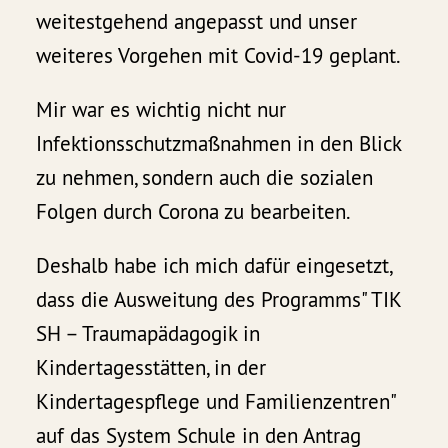
weitestgehend angepasst und unser
weiteres Vorgehen mit Covid-19 geplant.
Mir war es wichtig nicht nur
Infektionsschutzmaßnahmen in den Blick
zu nehmen, sondern auch die sozialen
Folgen durch Corona zu bearbeiten.
Deshalb habe ich mich dafür eingesetzt,
dass die Ausweitung des Programms" TIK
SH – Traumapädagogik in
Kindertagesstätten, in der
Kindertagespflege und Familienzentren"
auf das System Schule in den Antrag