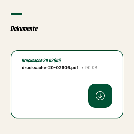
Dokumente
Drucksache 20 02606
drucksache-20-02606.pdf
90 KB