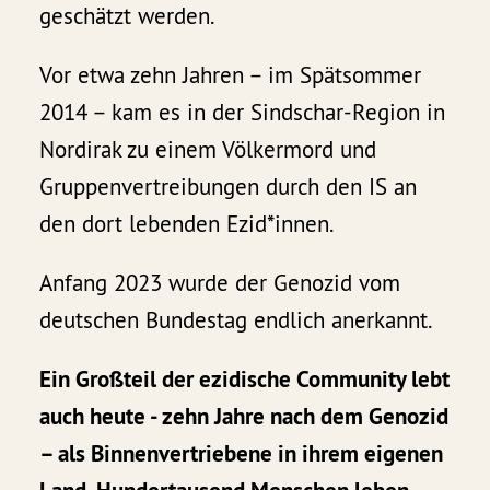
geschätzt werden.
Vor etwa zehn Jahren – im Spätsommer
2014 – kam es in der Sindschar-Region in
Nordirak zu einem Völkermord und
Gruppenvertreibungen durch den IS an
den dort lebenden Ezid*innen.
Anfang 2023 wurde der Genozid vom
deutschen Bundestag endlich anerkannt.
Ein Großteil der ezidische Community lebt
auch heute - zehn Jahre nach dem Genozid
– als Binnenvertriebene in ihrem eigenen