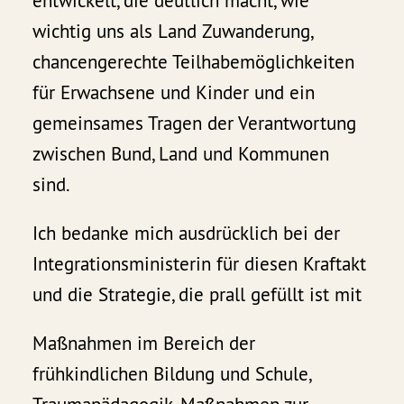
entwickelt, die deutlich macht, wie
wichtig uns als Land Zuwanderung,
chancengerechte Teilhabemöglichkeiten
für Erwachsene und Kinder und ein
gemeinsames Tragen der Verantwortung
zwischen Bund, Land und Kommunen
sind.
Ich bedanke mich ausdrücklich bei der
Integrationsministerin für diesen Kraftakt
und die Strategie, die prall gefüllt ist mit
Maßnahmen im Bereich der
frühkindlichen Bildung und Schule,