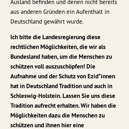
Ausland befinden und denen nicht bereits
aus anderen Gründen ein Aufenthalt in
Deutschland gewährt wurde.
Ich bitte die Landesregierung diese
rechtlichen Möglichkeiten, die wir als
Bundesland haben, um die Menschen zu
schützen voll auszuschöpfen! Die
Aufnahme und der Schutz von Ezid*innen
hat in Deutschland Tradition und auch in
Schleswig-Holstein. Lassen Sie uns diese
Tradition aufrecht erhalten. Wir haben die
Möglichkeiten dazu die Menschen zu
schützen und ihnen hier eine