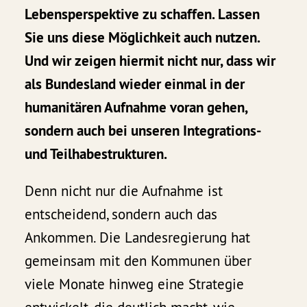
Lebensperspektive zu schaffen. Lassen
Sie uns diese Möglichkeit auch nutzen.
Und wir zeigen hiermit nicht nur, dass wir
als Bundesland wieder einmal in der
humanitären Aufnahme voran gehen,
sondern auch bei unseren Integrations-
und Teilhabestrukturen.
Denn nicht nur die Aufnahme ist
entscheidend, sondern auch das
Ankommen. Die Landesregierung hat
gemeinsam mit den Kommunen über
viele Monate hinweg eine Strategie