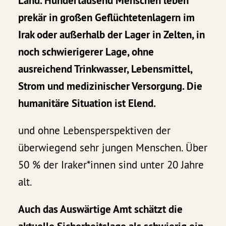
Land. Hundertausend Menschen leben
prekär in großen Geflüchtetenlagern im
Irak oder außerhalb der Lager in Zelten, in
noch schwierigerer Lage, ohne
ausreichend Trinkwasser, Lebensmittel,
Strom und medizinischer Versorgung. Die
humanitäre Situation ist Elend.
und ohne Lebensperspektiven der
überwiegend sehr jungen Menschen. Über
50 % der Iraker*innen sind unter 20 Jahre
alt.
Auch das Auswärtige Amt schätzt die