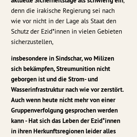
aktuelle Sicherheitslage als schwierig ein
,
denn die irakische Regierung sei nach
wie vor nicht in der Lage als Staat den
Schutz der Ezid*innen in vielen Gebieten
sicherzustellen,
insbesondere in Sindschar, wo Milizen
sich bekämpfen, Streumunition nicht
geborgen ist und die Strom- und
Wasserinfrastruktur nach wie vor zerstört.
Auch wenn heute nicht mehr von einer
Gruppenverfolgung gesprochen werden
kann - Hat sich das Leben der Ezid*innen
in ihren Herkunftsregionen leider alles