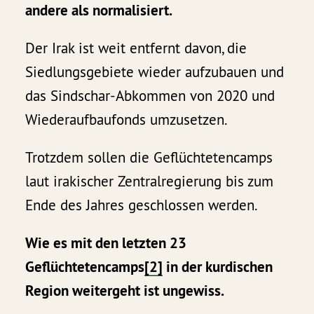
andere als normalisiert.
Der Irak ist weit entfernt davon, die
Siedlungsgebiete wieder aufzubauen und
das Sindschar-Abkommen von 2020 und
Wiederaufbaufonds umzusetzen.
Trotzdem sollen die Geflüchtetencamps
laut irakischer Zentralregierung bis zum
Ende des Jahres geschlossen werden.
Wie es mit den letzten 23
Geflüchtetencamps
[2]
in der kurdischen
Region weitergeht ist ungewiss.