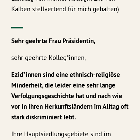
Kalben stellvertend für mich gehalten)
Sehr geehrte Frau Präsidentin,
sehr geehrte Kolleg*innen,
Ezid*innen sind eine ethnisch-religiöse
Minderheit, die leider eine sehr lange
Verfolgungsgeschichte hat und nach wie
vor in ihren Herkunftsländern im Alltag oft
stark diskriminiert lebt.
Ihre Hauptsiedlungsgebiete sind im