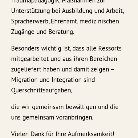
Traumapädagogik, Maßnahmen zur
Unterstützung bei Ausbildung und Arbeit,
Spracherwerb, Ehrenamt, medizinischen
Zugänge und Beratung.
Besonders wichtig ist, dass alle Ressorts
mitgearbeitet und aus ihren Bereichen
zugeliefert haben und damit zeigen –
Migration und Integration sind
Querschnittsaufgaben,
die wir gemeinsam bewältigen und die
uns gemeinsam voranbringen.
Vielen Dank für Ihre Aufmerksamkeit!