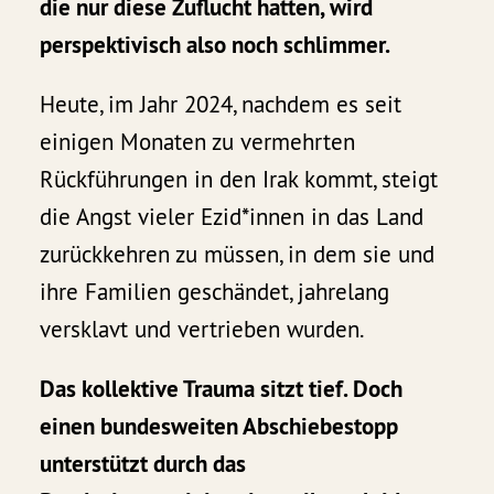
die nur diese Zuflucht hatten, wird
perspektivisch also noch schlimmer.
Heute, im Jahr 2024, nachdem es seit
einigen Monaten zu vermehrten
Rückführungen in den Irak kommt, steigt
die Angst vieler Ezid*innen in das Land
zurückkehren zu müssen, in dem sie und
ihre Familien geschändet, jahrelang
versklavt und vertrieben wurden.
Das kollektive Trauma sitzt tief. Doch
einen bundesweiten Abschiebestopp
unterstützt durch das