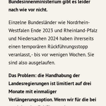
Bundesinnenministerium gibt es leider
nach wie vor nicht.
Einzelne Bundesländer wie Nordrhein-
Westfalen Ende 2023 und Rheinland-Pfalz
und Niedersachen 2024 haben ihrerseits
einen temporären Rückführungsstopp
veranlasst, - bis vor wenigen Wochen. Sie
sind also ausgelaufen.
Das Problem: die Handhabung der
Landesregierungen ist limitiert auf drei
Monate mit einmaliger
Verlängerungsoption. Wenn wir für die bei