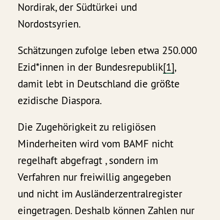
Nordirak, der Südtürkei und
Nordostsyrien.
Schätzungen zufolge leben etwa 250.000
Ezid*innen in der Bundesrepublik
[1]
,
damit lebt in Deutschland die größte
ezidische Diaspora.
Die Zugehörigkeit zu religiösen
Minderheiten wird vom BAMF nicht
regelhaft abgefragt , sondern im
Verfahren nur freiwillig angegeben
und nicht im Ausländerzentralregister
eingetragen. Deshalb können Zahlen nur