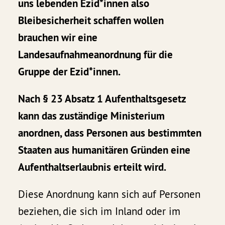
uns lebenden Ezid*innen also
Bleibesicherheit schaffen wollen
brauchen wir eine
Landesaufnahmeanordnung für die
Gruppe der Ezid*innen.
Nach § 23 Absatz 1 Aufenthaltsgesetz
kann das zuständige Ministerium
anordnen, dass Personen aus bestimmten
Staaten aus humanitären Gründen eine
Aufenthaltserlaubnis erteilt wird.
Diese Anordnung kann sich auf Personen
beziehen, die sich im Inland oder im