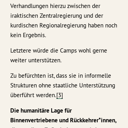
Verhandlungen hierzu zwischen der
iraktischen Zentralregierung und der
kurdischen Regionalregierung haben noch
kein Ergebnis.
Letztere würde die Camps wohl gerne
weiter unterstützen.
Zu befürchten ist, dass sie in informelle
Strukturen ohne staatliche Unterstützung
überführt werden.
[3]
Die humanitäre Lage für
Binnenvertriebene und Rückkehrer*innen,