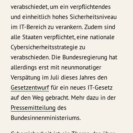
verabschiedet, um ein verpflichtendes
und einheitlich hohes Sicherheitsniveau
im IT-Bereich zu verankern. Zudem sind
alle Staaten verpflichtet, eine nationale
Cybersicherheitsstrategie zu
verabschieden. Die Bundesregierung hat
allerdings erst mit neunmonatiger
Verspätung im Juli dieses Jahres den
Gesetzentwurf
für ein neues IT-Gesetz
auf den Weg gebracht. Mehr dazu in der
Pressemitteilung
des
Bundesinnenministeriums.