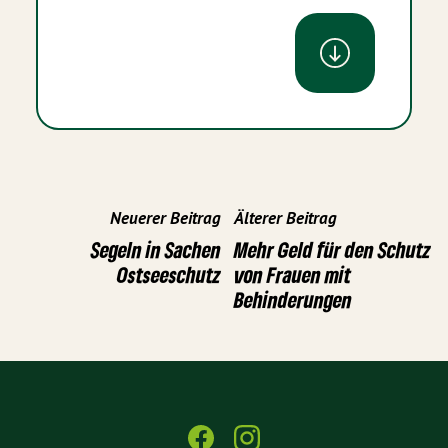
Neuerer Beitrag
Älterer Beitrag
Segeln in Sachen
Mehr Geld für den Schutz
Ostseeschutz
von Frauen mit
Behinderungen