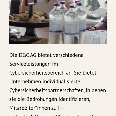
Die DGC AG bietet verschiedene
Serviceleistungen im
Cybersicherheitsbereich an. Sie bietet
Unternehmen individualisierte
Cybersicherheitspartnerschaften, in denen
sie die Bedrohungen identifizieren,
Mitarbeiter*innen zu IT-