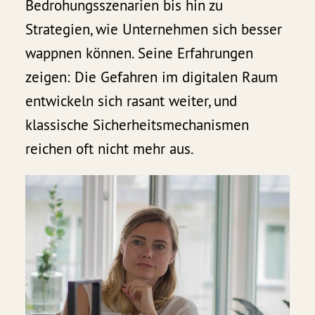
Bedrohungsszenarien bis hin zu
Strategien, wie Unternehmen sich besser
wappnen können. Seine Erfahrungen
zeigen: Die Gefahren im digitalen Raum
entwickeln sich rasant weiter, und
klassische Sicherheitsmechanismen
reichen oft nicht mehr aus.