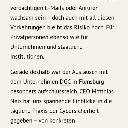
verdächtigen E-Mails oder Anrufen
wachsam sein – doch auch mit all diesen
Vorkehrungen bleibt das Risiko hoch. Für
Privatpersonen ebenso wie für
Unternehmen und staatliche
Institutionen.
Gerade deshalb war der Austausch mit
dem Unternehmen
DGC
in Flensburg
besonders aufschlussreich. CEO Matthias
Nels
hat uns spannende Einblicke in die
tägliche Praxis der Cybersicherheit
gegeben – von konkreten