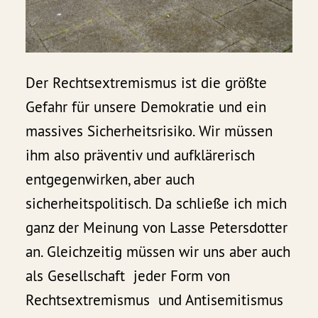
Der Rechtsextremismus ist die größte
Gefahr für unsere Demokratie und ein
massives Sicherheitsrisiko. Wir müssen
ihm also präventiv und aufklärerisch
entgegenwirken, aber auch
sicherheitspolitisch. Da schließe ich mich
ganz der Meinung von Lasse Petersdotter
an. Gleichzeitig müssen wir uns aber auch
als Gesellschaft jeder Form von
Rechtsextremismus und Antisemitismus