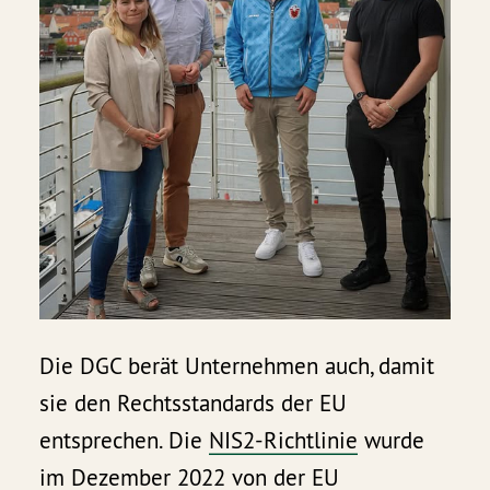
Die DGC berät Unternehmen auch, damit
sie den Rechtsstandards der EU
entsprechen. Die
NIS2-Richtlinie
wurde
im Dezember 2022 von der EU