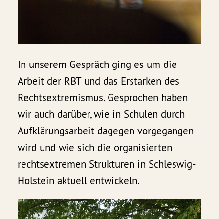
In unserem Gespräch ging es um die
Arbeit der RBT und das Erstarken des
Rechtsextremismus. Gesprochen haben
wir auch darüber, wie in Schulen durch
Aufklärungsarbeit dagegen vorgegangen
wird und wie sich die organisierten
rechtsextremen Strukturen in Schleswig-
Holstein aktuell entwickeln.