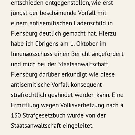
entschieden entgegenstellen, wie erst
jüngst der beschämende Vorfall mit
einem antisemitischen Ladenschild in
Flensburg deutlich gemacht hat. Hierzu
habe ich übrigens am 1. Oktober im
Innenausschuss einen Bericht angefordert
und mich bei der Staatsanwaltschaft
Flensburg darüber erkundigt wie diese
antisemitische Vorfall konsequent
strafrechtlich geahndet werden kann. Eine
Ermittlung wegen Volksverhetzung nach §
130 Strafgesetzbuch wurde von der
Staatsanwaltschaft eingeleitet.