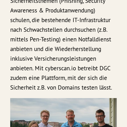
Sicherheitsthemen (Phishing, Security
Awareness & Produktanwendung)
schulen, die bestehende IT-Infrastruktur
nach Schwachstellen durchsuchen (z.B.
mittels Pen-Testing) einen Notfalldienst
anbieten und die Wiederherstellung
inklusive Versicherungsleistungen
anbieten. Mit cyberscan.io betreibt DGC
zudem eine Plattform, mit der sich die
Sicherheit z.B. von Domains testen lässt.