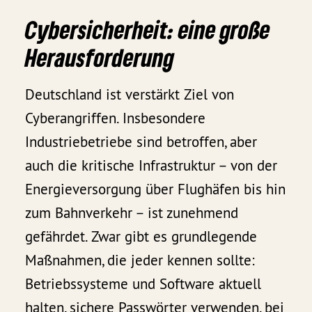
Cybersicherheit: eine große
Herausforderung
Deutschland ist verstärkt Ziel von
Cyberangriffen. Insbesondere
Industriebetriebe sind betroffen, aber
auch die kritische Infrastruktur – von der
Energieversorgung über Flughäfen bis hin
zum Bahnverkehr – ist zunehmend
gefährdet. Zwar gibt es grundlegende
Maßnahmen, die jeder kennen sollte:
Betriebssysteme und Software aktuell
halten, sichere Passwörter verwenden, bei