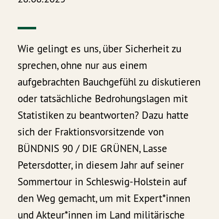
Wie gelingt es uns, über Sicherheit zu
sprechen, ohne nur aus einem
aufgebrachten Bauchgefühl zu diskutieren
oder tatsächliche Bedrohungslagen mit
Statistiken zu beantworten? Dazu hatte
sich der Fraktionsvorsitzende von
BÜNDNIS 90 / DIE GRÜNEN, Lasse
Petersdotter, in diesem Jahr auf seiner
Sommertour in Schleswig-Holstein auf
den Weg gemacht, um mit Expert*innen
und Akteur*innen im Land militärische