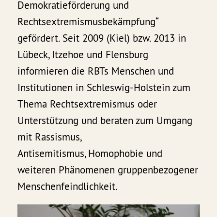
Demokratieförderung und
Rechtsextremismusbekämpfung“
gefördert. Seit 2009 (Kiel) bzw. 2013 in
Lübeck, Itzehoe und Flensburg
informieren die RBTs Menschen und
Institutionen in Schleswig-Holstein zum
Thema Rechtsextremismus oder
Unterstützung und beraten zum Umgang
mit Rassismus,
Antisemitismus, Homophobie und
weiteren Phänomenen gruppenbezogener
Menschenfeindlichkeit.