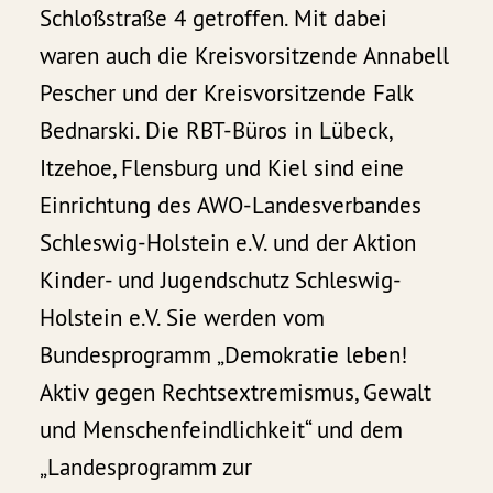
Schloßstraße 4 getroffen. Mit dabei
waren auch die Kreisvorsitzende Annabell
Pescher und der Kreisvorsitzende Falk
Bednarski. Die RBT-Büros in Lübeck,
Itzehoe, Flensburg und Kiel sind eine
Einrichtung des AWO-Landesverbandes
Schleswig-Holstein e.V. und der Aktion
Kinder- und Jugendschutz Schleswig-
Holstein e.V. Sie werden vom
Bundesprogramm „Demokratie leben!
Aktiv gegen Rechtsextremismus, Gewalt
und Menschenfeindlichkeit“ und dem
„Landesprogramm zur