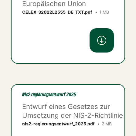
Europäischen Union
CELEX_32022L2555_DE_TXT.pdf
1 MB
Nis2 regierungsentwurf 2025
Entwurf eines Gesetzes zur
Umsetzung der NIS-2-Richtlinie
nis2-regierungsentwurf_2025.pdf
2 MB