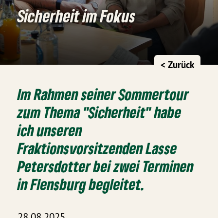
Sicherheit im Fokus
< Zurück
Im Rahmen seiner Sommertour
zum Thema "Sicherheit" habe
ich unseren
Fraktionsvorsitzenden Lasse
Petersdotter bei zwei Terminen
in Flensburg begleitet.
28.08.2025