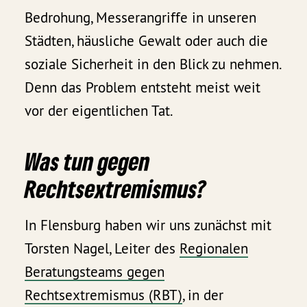
Bedrohung, Messerangriffe in unseren
Städten, häusliche Gewalt oder auch die
soziale Sicherheit in den Blick zu nehmen.
Denn das Problem entsteht meist weit
vor der eigentlichen Tat.
Was tun gegen
Rechtsextremismus?
In Flensburg haben wir uns zunächst mit
Torsten Nagel, Leiter des
Regionalen
Beratungsteams gegen
Rechtsextremismus (RBT)
, in der