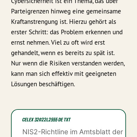
Cybersicherheit ist ein Thema, das über
Parteigrenzen hinweg eine gemeinsame
Kraftanstrengung ist. Hierzu gehört als
erster Schritt: das Problem erkennen und
ernst nehmen. Viel zu oft wird erst
gehandelt, wenn es bereits zu spät ist.
Nur wenn die Risiken verstanden werden,
kann man sich effektiv mit geeigneten
Lösungen beschäftigen.
CELEX 32022L2555 DE TXT
NIS2-Richtline im Amtsblatt der