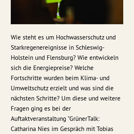
Wie steht es um Hochwasserschutz und
Starkregenereignisse in Schleswig-
Holstein und Flensburg? Wie entwickeln
sich die Energiepreise? Welche
Fortschritte wurden beim Klima- und
Umweltschutz erzielt und was sind die
nächsten Schritte? Um diese und weitere
Fragen ging es bei der
Auftaktveranstaltung "GrünerTalk:
Catharina Nies im Gespräch mit Tobias