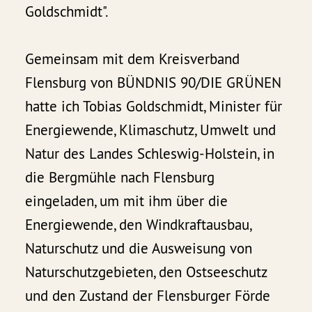
Goldschmidt".
Gemeinsam mit dem Kreisverband
Flensburg von BÜNDNIS 90/DIE GRÜNEN
hatte ich Tobias Goldschmidt, Minister für
Energiewende, Klimaschutz, Umwelt und
Natur des Landes Schleswig-Holstein, in
die Bergmühle nach Flensburg
eingeladen, um mit ihm über die
Energiewende, den Windkraftausbau,
Naturschutz und die Ausweisung von
Naturschutzgebieten, den Ostseeschutz
und den Zustand der Flensburger Förde