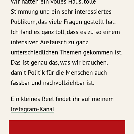
Wir hatten ein volles Haus, tolle
Stimmung und ein sehr interessiertes
Publikum, das viele Fragen gestellt hat.
Ich fand es ganz toll, dass es zu so einem
intensiven Austausch zu ganz
unterschiedlichen Themen gekommen ist.
Das ist genau das, was wir brauchen,
damit Politik für die Menschen auch
fassbar und nachvollziehbar ist.
Ein kleines Reel findet ihr auf meinem
Instagram-Kanal