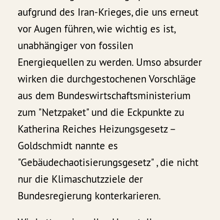
aufgrund des Iran-Krieges, die uns erneut
vor Augen führen, wie wichtig es ist,
unabhängiger von fossilen
Energiequellen zu werden. Umso absurder
wirken die durchgestochenen Vorschläge
aus dem Bundeswirtschaftsministerium
zum "Netzpaket" und die Eckpunkte zu
Katherina Reiches Heizungsgesetz –
Goldschmidt nannte es
"Gebäudechaotisierungsgesetz" , die nicht
nur die Klimaschutzziele der
Bundesregierung konterkarieren.