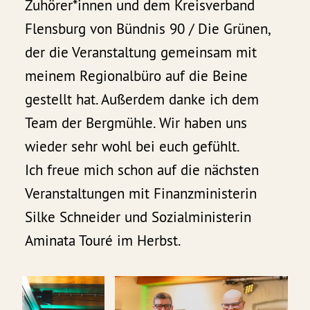
Zuhörer*innen und dem Kreisverband
Flensburg von Bündnis 90 / Die Grünen,
der die Veranstaltung gemeinsam mit
meinem Regionalbüro auf die Beine
gestellt hat. Außerdem danke ich dem
Team der Bergmühle. Wir haben uns
wieder sehr wohl bei euch gefühlt.
Ich freue mich schon auf die nächsten
Veranstaltungen mit Finanzministerin
Silke Schneider und Sozialministerin
Aminata Touré im Herbst.