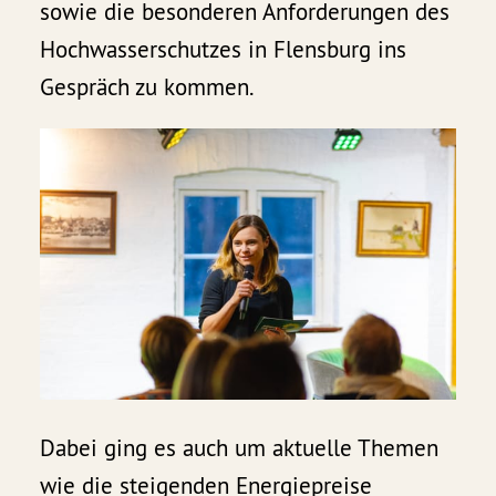
sowie die besonderen Anforderungen des
Hochwasserschutzes in Flensburg ins
Gespräch zu kommen.
Dabei ging es auch um aktuelle Themen
wie die steigenden Energiepreise