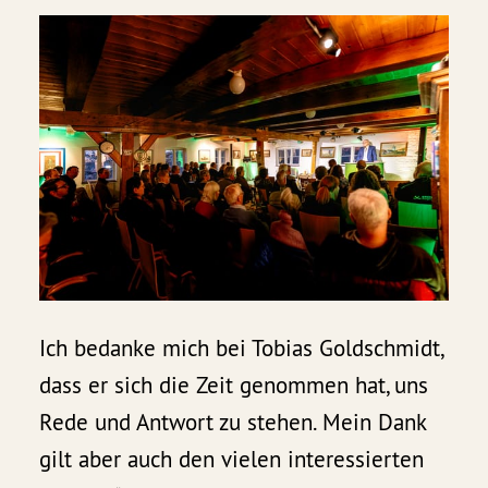
Ich bedanke mich bei Tobias Goldschmidt,
dass er sich die Zeit genommen hat, uns
Rede und Antwort zu stehen. Mein Dank
gilt aber auch den vielen interessierten