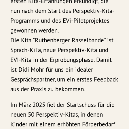
ersten Kita-Erfahrungen erkundigt, die
nun nach dem Start des Perspektiv-Kita-
Programms und des EVi-Pilotprojektes
gewonnen werden.
Die Kita "Ruthenberger Rasselbande" ist
Sprach-KiTa, neue Perspektiv-Kita und
EVI-Kita in der Erprobungsphase. Damit
ist Didi Mohr für uns ein idealer
Gesprächspartner, um ein erstes Feedback
aus der Praxis zu bekommen.
Im März 2025 fiel der Startschuss für die
neuen
50 Perspektiv-Kitas
, in denen
Kinder mit einem erhöhten Förderbedarf