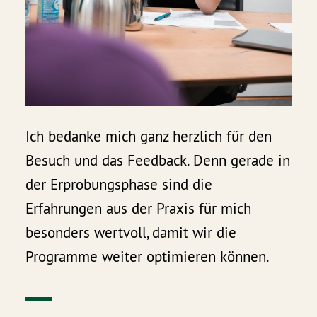
Ich bedanke mich ganz herzlich für den
Besuch und das Feedback. Denn gerade in
der Erprobungsphase sind die
Erfahrungen aus der Praxis für mich
besonders wertvoll, damit wir die
Programme weiter optimieren können.