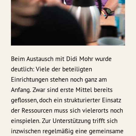
Beim Austausch mit Didi Mohr wurde
deutlich: Viele der beteiligten
Einrichtungen stehen noch ganz am
Anfang. Zwar sind erste Mittel bereits
geflossen, doch ein strukturierter Einsatz
der Ressourcen muss sich vielerorts noch
einspielen. Zur Unterstützung trifft sich
inzwischen regelmäßig eine gemeinsame