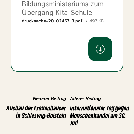
Bildungsministeriums zum
Übergang Kita-Schule
drucksache-20-02457-3.pdf
497 KB
Neuerer Beitrag
Älterer Beitrag
Ausbau der Frauenhäuser
Internationaler Tag gegen
in Schleswig-Holstein
Menschenhandel am 30.
Juli