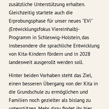
zusätzliche Unterstützung erhalten.
Gleichzeitig startete auch die
Erprobungsphase für unser neues "EVi"
(Entwicklungsfokus Viereinhalb)-
Programm in Schleswig-Holstein, das
insbesondere die sprachliche Entwicklung
von Kita-Kindern fördern und in 2028
landesweit ausgerollt werden soll.
Hinter beiden Vorhaben steht das Ziel,
einen besseren Übergang von der Kita in
die Grundschule zu ermöglichen und
Familien noch gezielter als bislang zu
unterstützen. Mehr dazu findet ihr
hier