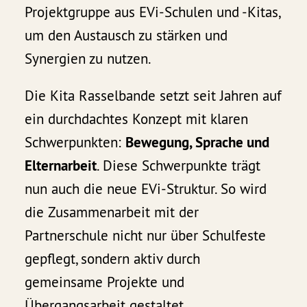
Projektgruppe aus EVi-Schulen und -Kitas,
um den Austausch zu stärken und
Synergien zu nutzen.
Die Kita Rasselbande setzt seit Jahren auf
ein durchdachtes Konzept mit klaren
Schwerpunkten:
Bewegung, Sprache und
Elternarbeit
. Diese Schwerpunkte trägt
nun auch die neue EVi-Struktur. So wird
die Zusammenarbeit mit der
Partnerschule nicht nur über Schulfeste
gepflegt, sondern aktiv durch
gemeinsame Projekte und
Übergangsarbeit gestaltet.