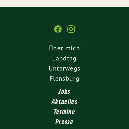
Über mich
Landtag
Unterwegs
Flensburg
Jobs
Aktuelles
Termine
Presse