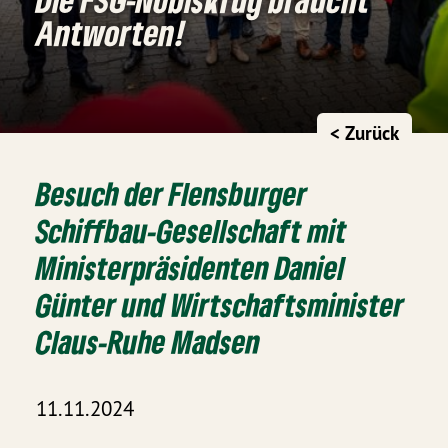
Antworten!
< Zurück
Besuch der Flensburger
Schiffbau-Gesellschaft mit
Ministerpräsidenten Daniel
Günter und Wirtschaftsminister
Claus-Ruhe Madsen
11.11.2024