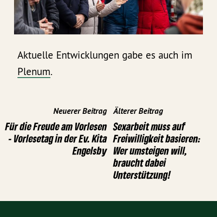
Aktuelle Entwicklungen gabe es auch im
Plenum
.
Neuerer Beitrag
Älterer Beitrag
Für die Freude am Vorlesen
Sexarbeit muss auf
- Vorlesetag in der Ev. Kita
Freiwilligkeit basieren:
Engelsby
Wer umsteigen will,
braucht dabei
Unterstützung!