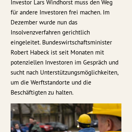
Investor Lars Windhorst muss den Weg
für andere Investoren frei machen. Im
Dezember wurde nun das
Insolvenzverfahren gerichtlich
eingeleitet. Bundeswirtschaftsminister
Robert Habeck ist seit Monaten mit
potenziellen Investoren im Gespräch und
sucht nach Unterstützungsmöglichkeiten,
um die Werftstandorte und die
Beschäftigten zu halten.