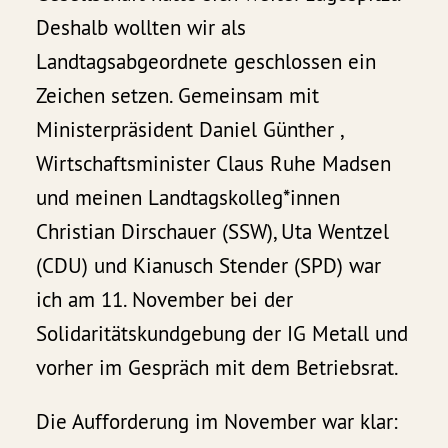
Deshalb wollten wir als
Landtagsabgeordnete geschlossen ein
Zeichen setzen. Gemeinsam mit
Ministerpräsident Daniel Günther ,
Wirtschaftsminister Claus Ruhe Madsen
und meinen Landtagskolleg*innen
Christian Dirschauer (SSW), Uta Wentzel
(CDU) und Kianusch Stender (SPD) war
ich am 11. November bei der
Solidaritätskundgebung der IG Metall und
vorher im Gespräch mit dem Betriebsrat.
Die Aufforderung im November war klar: