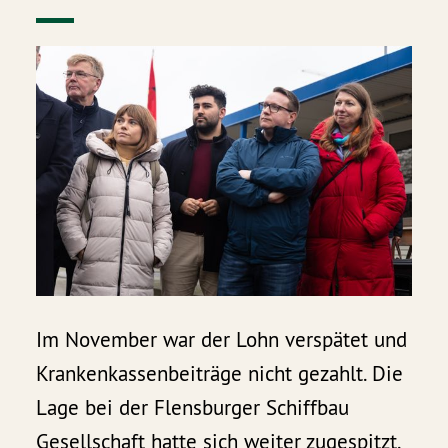
Im November war der Lohn verspätet und
Krankenkassenbeiträge nicht gezahlt. Die
Lage bei der Flensburger Schiffbau
Gesellschaft hatte sich weiter zugespitzt.