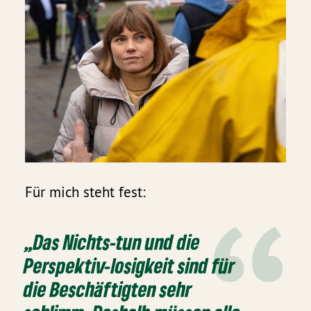
Für mich steht fest:
„Das Nichts-tun und die
Perspektiv-losigkeit sind für
die Beschäftigten sehr