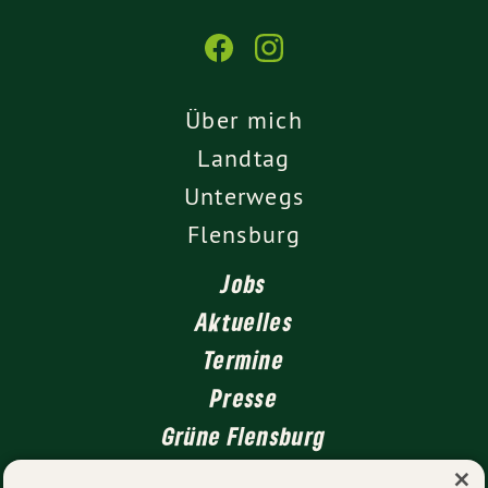
Über mich
Landtag
Unterwegs
Flensburg
Jobs
Aktuelles
Termine
Presse
Grüne Flensburg
×
Kontakt