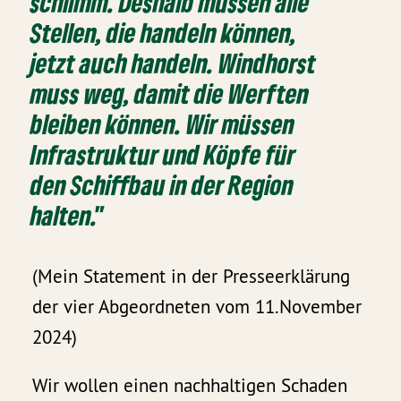
schlimm. Deshalb müssen alle
Stellen, die handeln können,
jetzt auch handeln. Windhorst
muss weg, damit die Werften
bleiben können. Wir müssen
Infrastruktur und Köpfe für
den Schiffbau in der Region
halten."
(Mein Statement in der Presseerklärung
der vier Abgeordneten vom 11.November
2024)
Wir wollen einen nachhaltigen Schaden