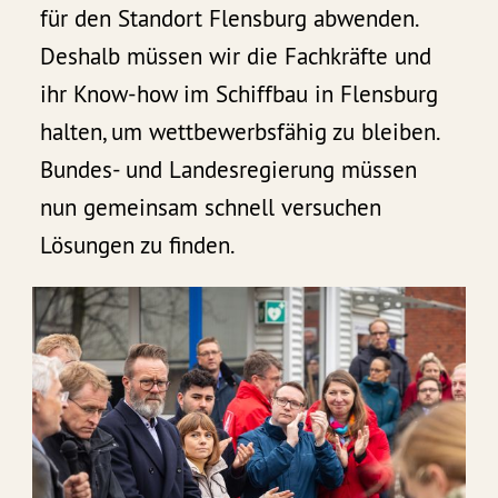
für den Standort Flensburg abwenden.
Deshalb müssen wir die Fachkräfte und
ihr Know-how im Schiffbau in Flensburg
halten, um wettbewerbsfähig zu bleiben.
Bundes- und Landesregierung müssen
nun gemeinsam schnell versuchen
Lösungen zu finden.