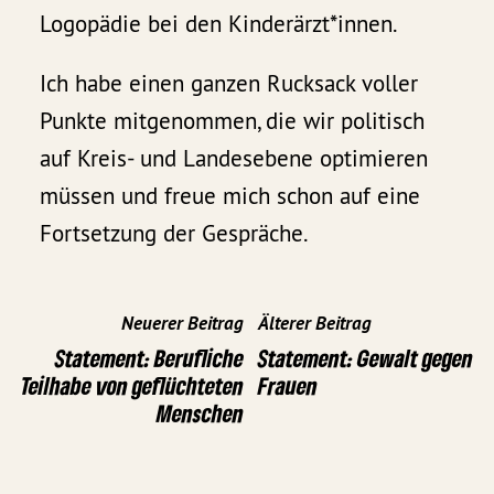
Logopädie bei den Kinderärzt*innen.
Ich habe einen ganzen Rucksack voller
Punkte mitgenommen, die wir politisch
auf Kreis- und Landesebene optimieren
müssen und freue mich schon auf eine
Fortsetzung der Gespräche.
Neuerer Beitrag
Älterer Beitrag
Statement: Berufliche
Statement: Gewalt gegen
Teilhabe von geflüchteten
Frauen
Menschen