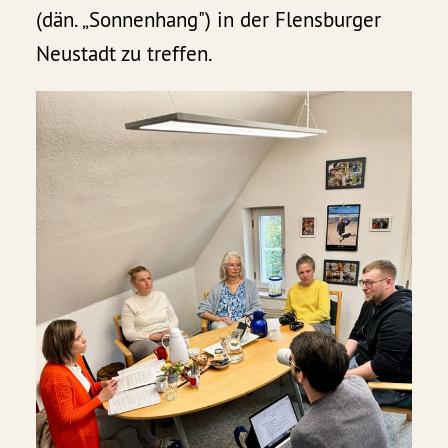
(dän. „Sonnenhang") in der Flensburger
Neustadt zu treffen.