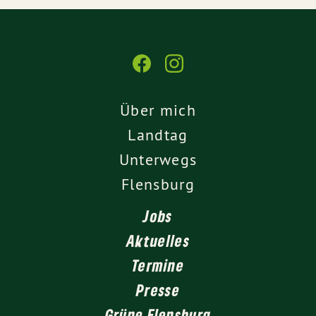
Über mich
Landtag
Unterwegs
Flensburg
Jobs
Aktuelles
Termine
Presse
Grüne Flensburg