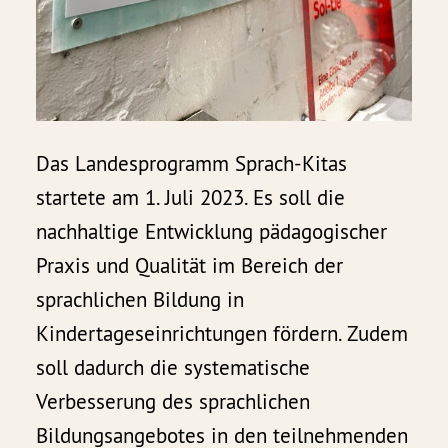
Das Landesprogramm Sprach-Kitas
startete am 1. Juli 2023. Es soll die
nachhaltige Entwicklung pädagogischer
Praxis und Qualität im Bereich der
sprachlichen Bildung in
Kindertageseinrichtungen fördern. Zudem
soll dadurch die systematische
Verbesserung des sprachlichen
Bildungsangebotes in den teilnehmenden