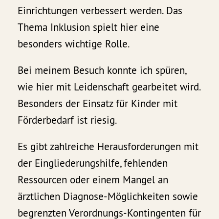
Einrichtungen verbessert werden. Das
Thema Inklusion spielt hier eine
besonders wichtige Rolle.
Bei meinem Besuch konnte ich spüren,
wie hier mit Leidenschaft gearbeitet wird.
Besonders der Einsatz für Kinder mit
Förderbedarf ist riesig.
Es gibt zahlreiche Herausforderungen mit
der Eingliederungshilfe, fehlenden
Ressourcen oder einem Mangel an
ärztlichen Diagnose-Möglichkeiten sowie
begrenzten Verordnungs-Kontingenten für