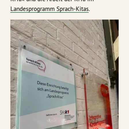
Landesprogramm Sprach-Kitas
.