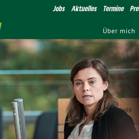
Jobs
Aktuelles
Termine
Pr
Über mich