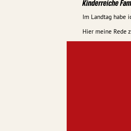
Kinderreiche Fam
Im Landtag habe i
Hier meine Rede z