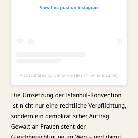
View this post on Instagram
A post shared by Catharina Nies (@catharina.nies)
Die Umsetzung der Istanbul-Konvention
ist nicht nur eine rechtliche Verpflichtung,
sondern ein demokratischer Auftrag.
Gewalt an Frauen steht der
Gleichberechtigung im Weg – und damit