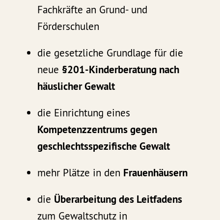
Fachkräfte an Grund- und
Förderschulen
die gesetzliche Grundlage für die
neue
§201-Kinderberatung nach
häuslicher Gewalt
die Einrichtung eines
Kompetenzzentrums gegen
geschlechtsspezifische Gewalt
mehr Plätze in den
Frauenhäusern
die
Überarbeitung des Leitfadens
zum Gewaltschutz in