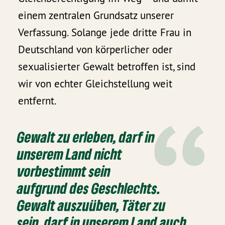
einem zentralen Grundsatz unserer
Verfassung. Solange jede dritte Frau in
Deutschland von körperlicher oder
sexualisierter Gewalt betroffen ist, sind
wir von echter Gleichstellung weit
entfernt.
Gewalt zu erleben, darf in
unserem Land nicht
vorbestimmt sein
aufgrund des Geschlechts.
Gewalt auszuüben, Täter zu
sein, darf in unserem Land auch