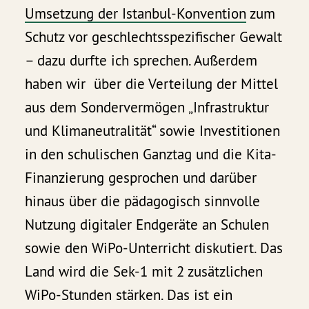
Umsetzung der Istanbul-Konvention
zum
Schutz vor geschlechtsspezifischer Gewalt
– dazu durfte ich sprechen. Außerdem
haben wir über die Verteilung der Mittel
aus dem Sondervermögen „Infrastruktur
und Klimaneutralität“ sowie Investitionen
in den schulischen Ganztag und die Kita-
Finanzierung gesprochen und darüber
hinaus über die pädagogisch sinnvolle
Nutzung digitaler Endgeräte an Schulen
sowie den WiPo-Unterricht diskutiert. Das
Land wird die Sek-1 mit 2 zusätzlichen
WiPo-Stunden stärken. Das ist ein