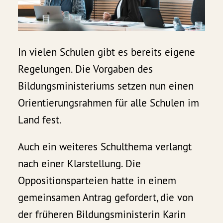
In vielen Schulen gibt es bereits eigene
Regelungen. Die Vorgaben des
Bildungsministeriums setzen nun einen
Orientierungsrahmen für alle Schulen im
Land fest.
Auch ein weiteres Schulthema verlangt
nach einer Klarstellung. Die
Oppositionsparteien hatte in einem
gemeinsamen Antrag gefordert, die von
der früheren Bildungsministerin Karin