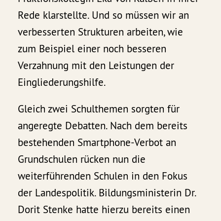
Rede klarstellte. Und so müssen wir an
verbesserten Strukturen arbeiten, wie
zum Beispiel einer noch besseren
Verzahnung mit den Leistungen der
Eingliederungshilfe.
Gleich zwei Schulthemen sorgten für
angeregte Debatten. Nach dem bereits
bestehenden Smartphone-Verbot an
Grundschulen rücken nun die
weiterführenden Schulen in den Fokus
der Landespolitik. Bildungsministerin Dr.
Dorit Stenke hatte hierzu bereits einen