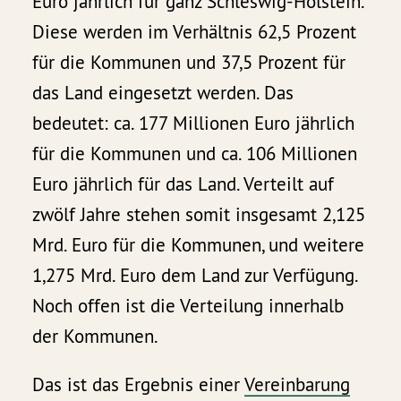
Euro jährlich für ganz Schleswig-Holstein.
Diese werden im Verhältnis 62,5 Prozent
für die Kommunen und 37,5 Prozent für
das Land eingesetzt werden. Das
bedeutet: ca. 177 Millionen Euro jährlich
für die Kommunen und ca. 106 Millionen
Euro jährlich für das Land. Verteilt auf
zwölf Jahre stehen somit insgesamt 2,125
Mrd. Euro für die Kommunen, und weitere
1,275 Mrd. Euro dem Land zur Verfügung.
Noch offen ist die Verteilung innerhalb
der Kommunen.
Das ist das Ergebnis einer
Vereinbarung