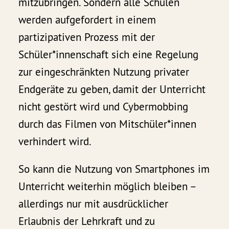
mitzubringen. Sondern alle Schulen
werden aufgefordert in einem
partizipativen Prozess mit der
Schüler*innenschaft sich eine Regelung
zur eingeschränkten Nutzung privater
Endgeräte zu geben, damit der Unterricht
nicht gestört wird und Cybermobbing
durch das Filmen von Mitschüler*innen
verhindert wird.
So kann die Nutzung von Smartphones im
Unterricht weiterhin möglich bleiben –
allerdings nur mit ausdrücklicher
Erlaubnis der Lehrkraft und zu