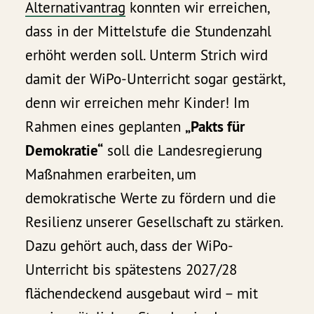
Alternativantrag
konnten wir erreichen,
dass in der Mittelstufe die Stundenzahl
erhöht werden soll. Unterm Strich wird
damit der WiPo-Unterricht sogar gestärkt,
denn wir erreichen mehr Kinder! Im
Rahmen eines geplanten
„Pakts für
Demokratie“
soll die Landesregierung
Maßnahmen erarbeiten, um
demokratische Werte zu fördern und die
Resilienz unserer Gesellschaft zu stärken.
Dazu gehört auch, dass der WiPo-
Unterricht bis spätestens 2027/28
flächendeckend ausgebaut wird – mit