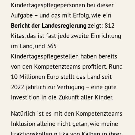
Kindertagespflegepersonen bei dieser
Aufgabe – und das mit Erfolg, wie ein
Bericht der Landesregierung
zeigt: 812
Kitas, das ist fast jede zweite Einrichtung
im Land, und 365
Kindertagespflegestellen haben bereits
von den Kompetenzteams profitiert. Rund
10 Millionen Euro stellt das Land seit
2022 jährlich zur Verfügung – eine gute
Investition in die Zukunft aller Kinder.
Natürlich ist es mit den Kompetenzteams
Inklusion alleine nicht getan, wie meine
Fraktionskollegin Eka von Kalben in ihrer