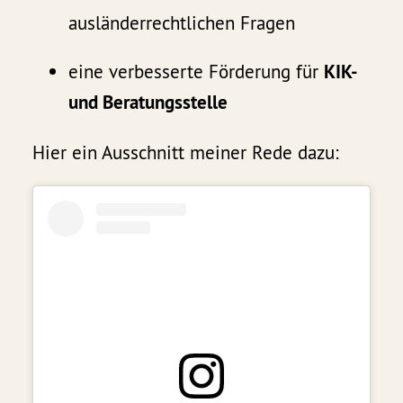
ausländerrechtlichen Fragen
eine verbesserte Förderung für
KIK-
und Beratungsstelle
Hier ein Ausschnitt meiner Rede dazu: