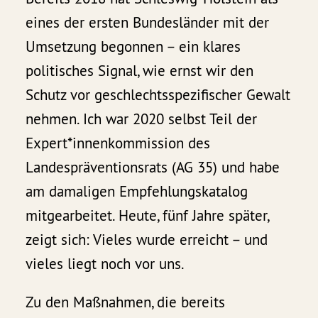
eines der ersten Bundesländer mit der
Umsetzung begonnen – ein klares
politisches Signal, wie ernst wir den
Schutz vor geschlechtsspezifischer Gewalt
nehmen. Ich war 2020 selbst Teil der
Expert*innenkommission des
Landespräventionsrats (AG 35) und habe
am damaligen Empfehlungskatalog
mitgearbeitet. Heute, fünf Jahre später,
zeigt sich: Vieles wurde erreicht – und
vieles liegt noch vor uns.
Zu den Maßnahmen, die bereits