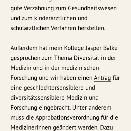
gute Verzahnung zum Gesundheitswesen
und zum kinderärztlichen und
schulärztlichen Verfahren herstellen.
Außerdem hat mein Kollege Jasper Balke
gesprochen zum Thema Diversität in der
Medizin und in der medizinischen
Forschung und wir haben einen
Antrag
für
eine geschlechtersensiblere und
diversitätssensiblere Medizin und
Forschung eingebracht. Unter anderem
muss die Approbationsverordnung für die
Medizinerinnen geändert werden. Dazu