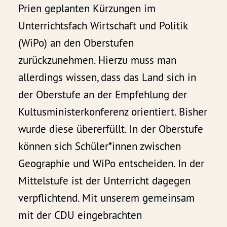
Prien geplanten Kürzungen im
Unterrichtsfach Wirtschaft und Politik
(WiPo) an den Oberstufen
zurückzunehmen. Hierzu muss man
allerdings wissen, dass das Land sich in
der Oberstufe an der Empfehlung der
Kultusministerkonferenz orientiert. Bisher
wurde diese übererfüllt. In der Oberstufe
können sich Schüler*innen zwischen
Geographie und WiPo entscheiden. In der
Mittelstufe ist der Unterricht dagegen
verpflichtend. Mit unserem gemeinsam
mit der CDU eingebrachten