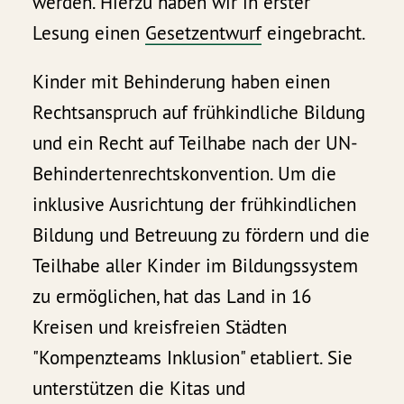
werden. Hierzu haben wir in erster
Lesung einen
Gesetzentwurf
eingebracht.
Kinder mit Behinderung haben einen
Rechtsanspruch auf frühkindliche Bildung
und ein Recht auf Teilhabe nach der UN-
Behindertenrechtskonvention. Um die
inklusive Ausrichtung der frühkindlichen
Bildung und Betreuung zu fördern und die
Teilhabe aller Kinder im Bildungssystem
zu ermöglichen, hat das Land in 16
Kreisen und kreisfreien Städten
"Kompenzteams Inklusion" etabliert. Sie
unterstützen die Kitas und