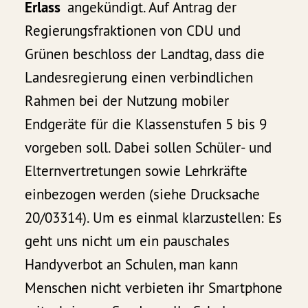
Erlass
angekündigt. Auf Antrag der
Regierungsfraktionen von CDU und
Grünen beschloss der Landtag, dass die
Landesregierung einen verbindlichen
Rahmen bei der Nutzung mobiler
Endgeräte für die Klassenstufen 5 bis 9
vorgeben soll. Dabei sollen Schüler- und
Elternvertretungen sowie Lehrkräfte
einbezogen werden (siehe Drucksache
20/03314). Um es einmal klarzustellen: Es
geht uns nicht um ein pauschales
Handyverbot an Schulen, man kann
Menschen nicht verbieten ihr Smartphone