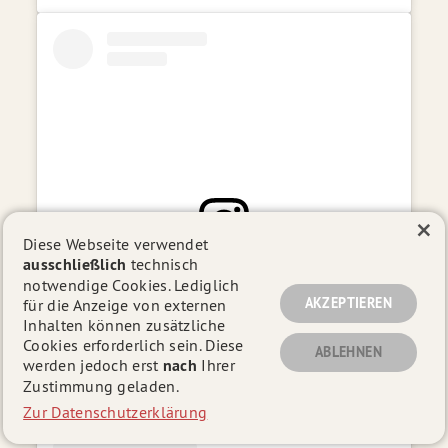
×
Diese Webseite verwendet
ausschließlich
technisch
View this post on Instagram
notwendige Cookies. Lediglich
AKZEPTIEREN
für die Anzeige von externen
Inhalten können zusätzliche
Cookies erforderlich sein. Diese
ABLEHNEN
werden jedoch erst
nach
Ihrer
Zustimmung geladen.
Zur Datenschutzerklärung