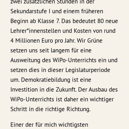
zwei zusätzlichen Stunden in der
Sekundarstufe I und einem früheren
Beginn ab Klasse 7. Das bedeutet 80 neue
Lehrer*innenstellen und Kosten von rund
4 Millionen Euro pro Jahr. Wir Grüne
setzen uns seit langem für eine
Ausweitung des WiPo-Unterrichts ein und
setzen dies in dieser Legislaturperiode
um. Demokratiebildung ist eine
Investition in die Zukunft. Der Ausbau des
WiPo-Unterrichts ist daher ein wichtiger
Schritt in die richtige Richtung.
Einer der für mich wichtigsten