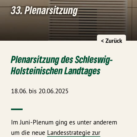
33. Plenarsitzung
< Zurück
Plenarsitzung des Schleswig-
Holsteinischen Landtages
18.06. bis 20.06.2025
Im Juni-Plenum ging es unter anderem
um die neue
Landesstrategie zur