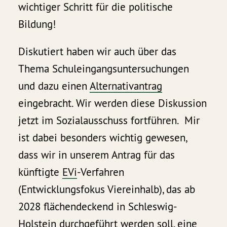
wichtiger Schritt für die politische
Bildung!
Diskutiert haben wir auch über das
Thema Schuleingangsuntersuchungen
und dazu einen
Alternativantrag
eingebracht. Wir werden diese Diskussion
jetzt im Sozialausschuss fortführen. Mir
ist dabei besonders wichtig gewesen,
dass wir in unserem Antrag für das
künftigte
EVi
-Verfahren
(Entwicklungsfokus Viereinhalb), das ab
2028 flächendeckend in Schleswig-
Holstein durchgeführt werden soll, eine