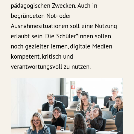
pädagogischen Zwecken. Auch in
begründeten Not- oder
Ausnahmesituationen soll eine Nutzung
erlaubt sein. Die Schüler*innen sollen
noch gezielter lernen, digitale Medien
kompetent, kritisch und
verantwortungsvoll zu nutzen.