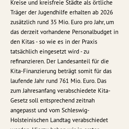
Kreise und kreisfreie Städte als örtliche
Träger der Jugendhilfe erhalten ab 2026
zusätzlich rund 35 Mio. Euro pro Jahr, um
das derzeit vorhandene Personalbudget in
den Kitas - so wie es in der Praxis
tatsächlich eingesetzt wird - zu
refinanzieren. Der Landesanteil für die
Kita-Finanzierung beträgt somit für das
laufende Jahr rund 761 Mio. Euro. Das
zum Jahresanfang verabschiedete Kita-
Gesetz soll entsprechend zeitnah
angepasst und vom Schleswig-
Holsteinischen Landtag verabschiedet