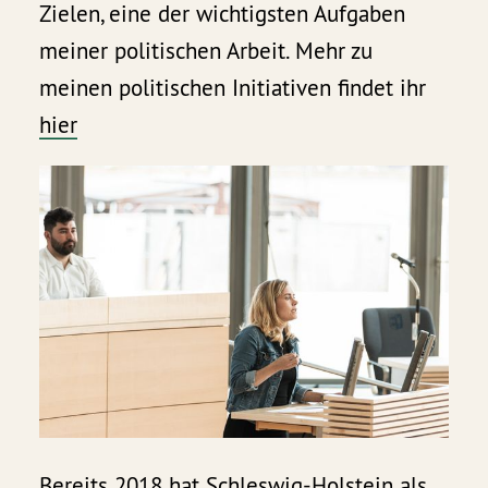
Zielen, eine der wichtigsten Aufgaben
meiner politischen Arbeit. Mehr zu
meinen politischen Initiativen findet ihr
hier
Bereits 2018 hat Schleswig-Holstein als