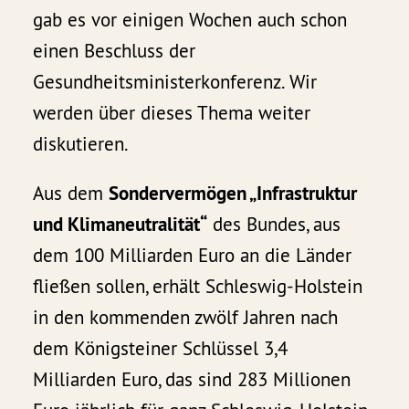
gab es vor einigen Wochen auch schon
einen Beschluss der
Gesundheitsministerkonferenz. Wir
werden über dieses Thema weiter
diskutieren.
Aus dem
Sondervermögen „Infrastruktur
und Klimaneutralität“
des Bundes, aus
dem 100 Milliarden Euro an die Länder
fließen sollen, erhält Schleswig-Holstein
in den kommenden zwölf Jahren nach
dem Königsteiner Schlüssel 3,4
Milliarden Euro, das sind 283 Millionen