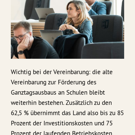
Wichtig bei der Vereinbarung: die alte
Vereinbarung zur Förderung des
Ganztagsausbaus an Schulen bleibt
weiterhin bestehen. Zusätzlich zu den
62,5 % übernimmt das Land also bis zu 85
Prozent der Investitionskosten und 75
Prozent der laufenden Betriebskosten.