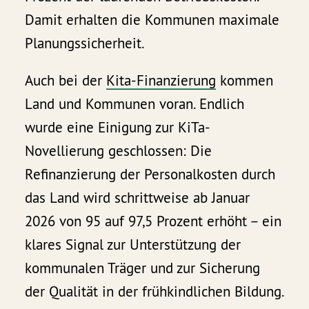
Damit erhalten die Kommunen maximale
Planungssicherheit.
Auch bei der
Kita-Finanzierung
kommen
Land und Kommunen voran. Endlich
wurde eine Einigung zur KiTa-
Novellierung geschlossen: Die
Refinanzierung der Personalkosten durch
das Land wird schrittweise ab Januar
2026 von 95 auf 97,5 Prozent erhöht – ein
klares Signal zur Unterstützung der
kommunalen Träger und zur Sicherung
der Qualität in der frühkindlichen Bildung.