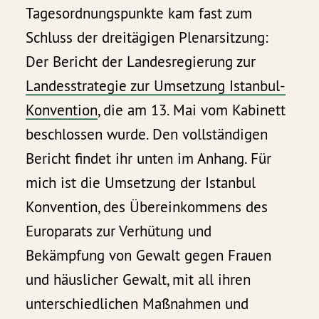
Tagesordnungspunkte kam fast zum
Schluss der dreitägigen Plenarsitzung:
Der Bericht der Landesregierung zur
Landesstrategie zur Umsetzung Istanbul-
Konvention
, die am 13. Mai vom Kabinett
beschlossen wurde. Den vollständigen
Bericht findet ihr unten im Anhang. Für
mich ist die Umsetzung der Istanbul
Konvention, des Übereinkommens des
Europarats zur Verhütung und
Bekämpfung von Gewalt gegen Frauen
und häuslicher Gewalt, mit all ihren
unterschiedlichen Maßnahmen und