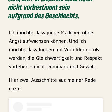
nicht vorbestimmt sein
aufgrund des Geschlechts.
Ich möchte, dass junge Mädchen ohne
Angst aufwachsen können. Und ich
möchte, dass Jungen mit Vorbildern groß
werden, die Gleichwertigkeit und Respekt
vorleben – nicht Dominanz und Gewalt.
Hier zwei Ausschnitte aus meiner Rede
dazu: