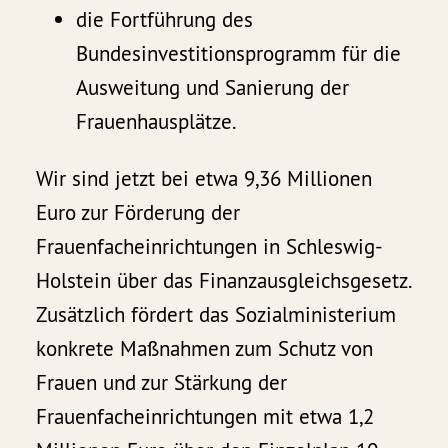
die Fortführung des
Bundesinvestitionsprogramm für die
Ausweitung und Sanierung der
Frauenhausplätze.
Wir sind jetzt bei etwa 9,36 Millionen
Euro zur Förderung der
Frauenfacheinrichtungen in Schleswig-
Holstein über das Finanzausgleichsgesetz.
Zusätzlich fördert das Sozialministerium
konkrete Maßnahmen zum Schutz von
Frauen und zur Stärkung der
Frauenfacheinrichtungen mit etwa 1,2