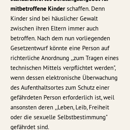
mitbetroffene Kinder
schaffen. Denn
Kinder sind bei häuslicher Gewalt
zwischen ihren Eltern immer auch
betroffen. Nach dem nun vorliegenden
Gesetzentwurf könnte eine Person auf
richterliche Anordnung ,,zum Tragen eines
technischen Mittels verpflichtet werden",
wenn dessen elektronische Überwachung
des Aufenthaltsortes zum Schutz einer
gefährdeten Person erforderlich ist, weil
ansonsten deren ,,Leben, Leib, Freiheit
oder die sexuelle Selbstbestimmung"
gefährdet sind.