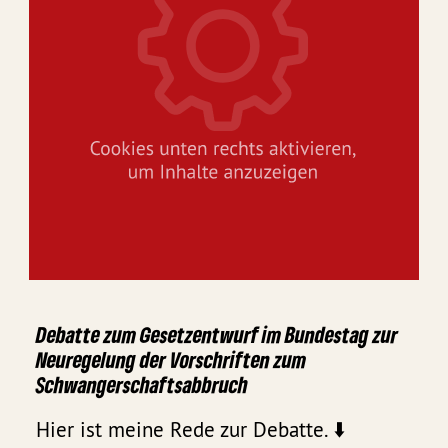
Debatte zum Gesetzentwurf im Bundestag zur
Neuregelung der Vorschriften zum
Schwangerschaftsabbruch
Hier ist meine Rede zur Debatte. ⬇️