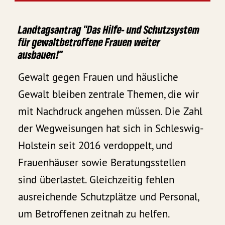
Landtagsantrag "Das Hilfe- und Schutzsystem
für gewaltbetroffene Frauen weiter
ausbauen!"
Gewalt gegen Frauen und häusliche
Gewalt bleiben zentrale Themen, die wir
mit Nachdruck angehen müssen. Die Zahl
der Wegweisungen hat sich in Schleswig-
Holstein seit 2016 verdoppelt, und
Frauenhäuser sowie Beratungsstellen
sind überlastet. Gleichzeitig fehlen
ausreichende Schutzplätze und Personal,
um Betroffenen zeitnah zu helfen.