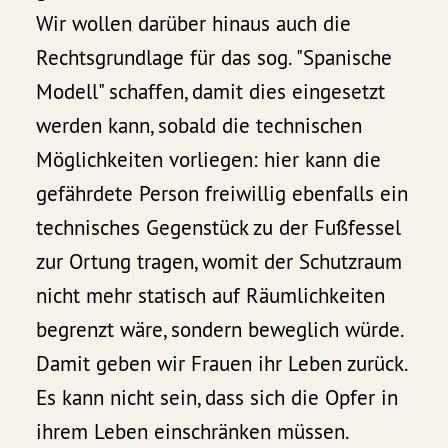
Wir wollen darüber hinaus auch die
Rechtsgrundlage für das sog. "Spanische
Modell" schaffen, damit dies eingesetzt
werden kann, sobald die technischen
Möglichkeiten vorliegen: hier kann die
gefährdete Person freiwillig ebenfalls ein
technisches Gegenstück zu der Fußfessel
zur Ortung tragen, womit der Schutzraum
nicht mehr statisch auf Räumlichkeiten
begrenzt wäre, sondern beweglich würde.
Damit geben wir Frauen ihr Leben zurück.
Es kann nicht sein, dass sich die Opfer in
ihrem Leben einschränken müssen.