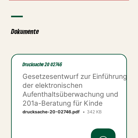
Dokumente
Drucksache 20 02746
Gesetzesentwurf zur Einführung
der elektronischen
Aufenthaltsüberwachung und
201a-Beratung für Kinde
drucksache-20-02746.pdf
342 KB