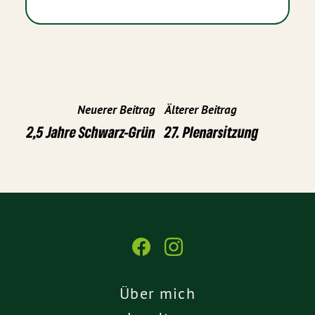
Neuerer Beitrag
Älterer Beitrag
2,5 Jahre Schwarz-Grün
27. Plenarsitzung
Über mich