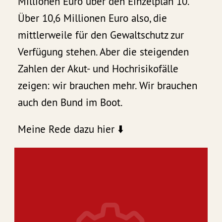
Millionen Euro über den Einzelplan 10.
Über 10,6 Millionen Euro also, die
mittlerweile für den Gewaltschutz zur
Verfügung stehen. Aber die steigenden
Zahlen der Akut- und Hochrisikofälle
zeigen: wir brauchen mehr. Wir brauchen
auch den Bund im Boot.
Meine Rede dazu hier ⬇️