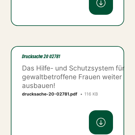
Drucksache 20 02781
Das Hilfe- und Schutzsystem für
gewaltbetroffene Frauen weiter
ausbauen!
drucksache-20-02781.pdf
116 KB