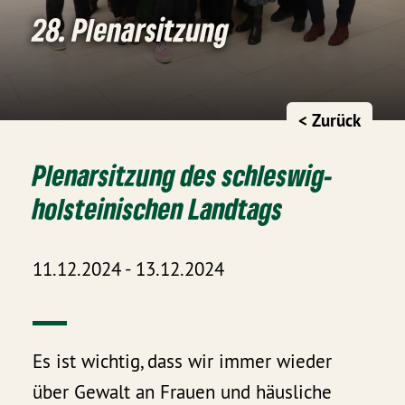
28. Plenarsitzung
< Zurück
Plenarsitzung des schleswig-
holsteinischen Landtags
11.12.2024 - 13.12.2024
Es ist wichtig, dass wir immer wieder
über Gewalt an Frauen und häusliche