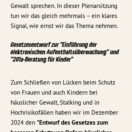
Gewalt sprechen. In dieser Plenarsitzung
tun wir das gleich mehrmals – ein klares
Signal, wie ernst wir das Thema nehmen.
Gesetzesentwurf zur "Einführung der
elektronischen Aufenthaltsüberwachung" und
"201a-Beratung für Kinder"
Zum Schließen von Lücken beim Schutz
von Frauen und auch Kindern bei
häuslicher Gewalt, Stalking und in
Hochrisikofällen haben wir im Dezember
2024 den
"Entwurf des Gesetzes zum